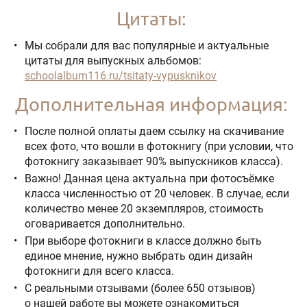
Цитаты:
Мы собрали для вас популярные и актуальные
цитаты для выпускных альбомов:
schoolalbum116.ru/tsitaty-vypusknikov
Дополнительная информация:
После полной оплаты даем ссылку на скачивание
всех фото, что вошли в фотокнигу (при условии, что
фотокнигу заказывает 90% выпускников класса).
Важно! Данная цена актуальна при фотосъёмке
класса численностью от 20 человек. В случае, если
количество менее 20 экземпляров, стоимость
оговаривается дополнительно.
При выборе фотокниги в классе должно быть
единое мнение, нужно выбрать один дизайн
фотокниги для всего класса.
С реальными отзывами (более 650 отзывов)
о нашей работе вы можете ознакомиться