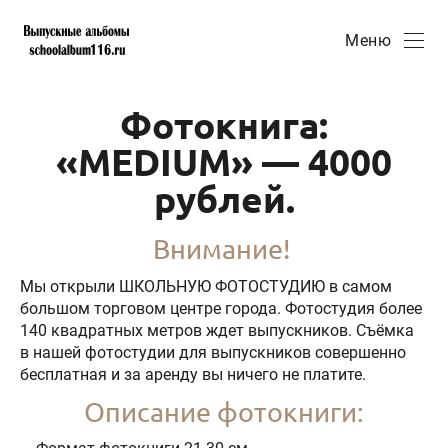
Меню
Фотокнига:
«MEDIUM» — 4000
рублей.
Внимание!
Мы открыли ШКОЛЬНУЮ ФОТОСТУДИЮ в самом
большом торговом центре города. Фотостудия более
140 квадратных метров ждет выпускников. Съёмка
в нашей фотостудии для выпускников совершенно
бесплатная и за аренду вы ничего не платите.
Описание фотокниги: