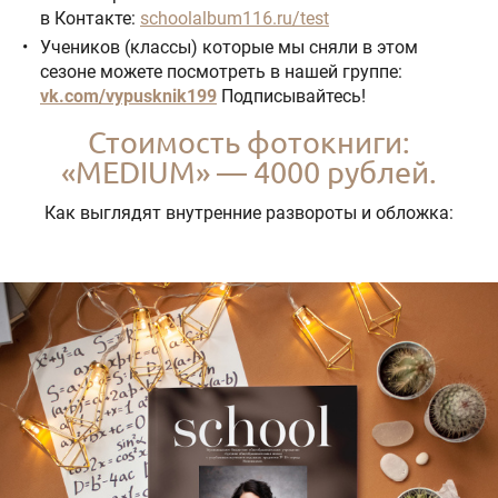
в Контакте:
schoolalbum116.ru/test
Учеников (классы) которые мы сняли в этом
сезоне можете посмотреть в нашей группе:
vk.com/vypusknik199
Подписывайтесь!
Стоимость фотокниги:
«MEDIUM» — 4000 рублей.
Как выглядят внутренние развороты и обложка: