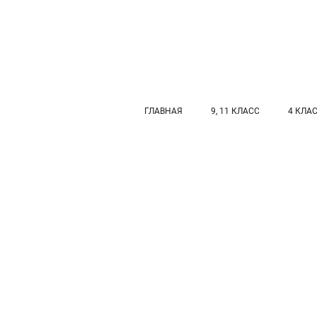
ГЛАВНАЯ
9, 11 КЛАСС
4 КЛА