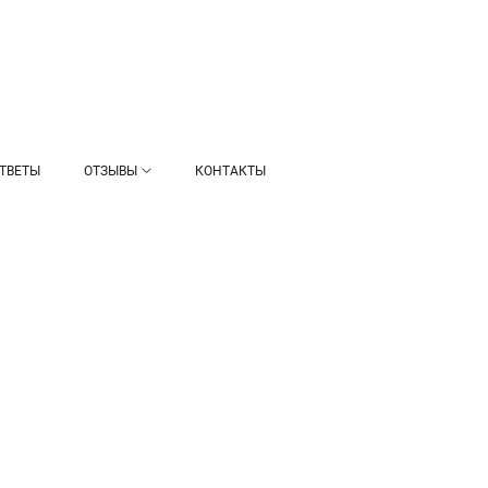
ТВЕТЫ
ОТЗЫВЫ
КОНТАКТЫ