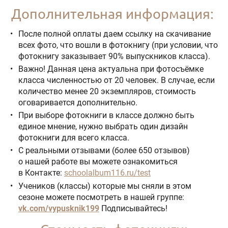
Дополнительная информация:
После полной оплаты даем ссылку на скачивание
всех фото, что вошли в фотокнигу (при условии, что
фотокнигу заказывает 90% выпускников класса).
Важно! Данная цена актуальна при фотосъёмке
класса численностью от 20 человек. В случае, если
количество менее 20 экземпляров, стоимость
оговаривается дополнительно.
При выборе фотокниги в классе должно быть
единое мнение, нужно выбрать один дизайн
фотокниги для всего класса.
С реальными отзывами (более 650 отзывов)
о нашей работе вы можете ознакомиться
в Контакте:
schoolalbum116.ru/test
Учеников (классы) которые мы сняли в этом
сезоне можете посмотреть в нашей группе:
vk.com/vypusknik199
Подписывайтесь!