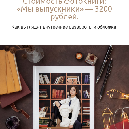
Стоимость фотокниги:
«Мы выпускники» — 3200
рублей.
Как выглядят внутренние развороты и обложка: