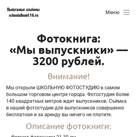
Меню
Фотокнига:
«Мы выпускники» —
3200 рублей.
Внимание!
Мы открыли ШКОЛЬНУЮ ФОТОСТУДИЮ в самом
большом торговом центре города. Фотостудия более
140 квадратных метров ждет выпускников. Съёмка
в нашей фотостудии для выпускников совершенно
бесплатная и за аренду вы ничего не платите.
Описание фотокниги: