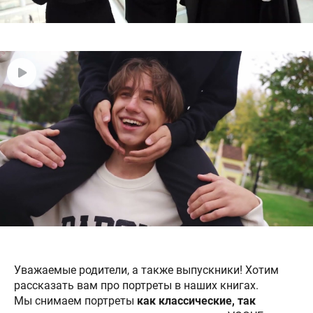
Уважаемые родители, а также выпускники! Хотим
рассказать вам про портреты в наших книгах.
Мы снимаем портреты
как классические, так