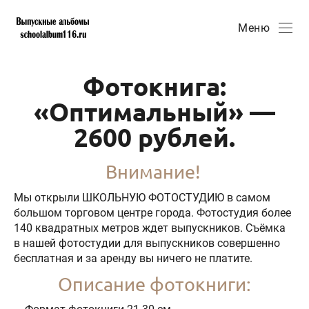
Меню
Фотокнига:
«Оптимальный» —
2600 рублей.
Внимание!
Мы открыли ШКОЛЬНУЮ ФОТОСТУДИЮ в самом
большом торговом центре города. Фотостудия более
140 квадратных метров ждет выпускников. Съёмка
в нашей фотостудии для выпускников совершенно
бесплатная и за аренду вы ничего не платите.
Описание фотокниги: