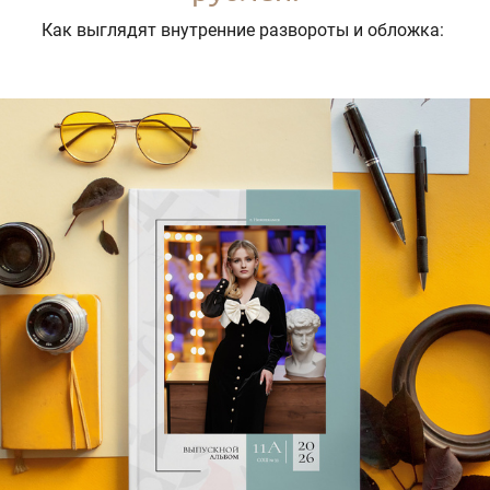
Как выглядят внутренние развороты и обложка: