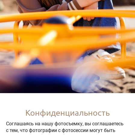
Конфиденциальность
Соглашаясь на нашу фотосъемку, вы соглашаетесь
с тем, что фотографии с фотосессии могут быть