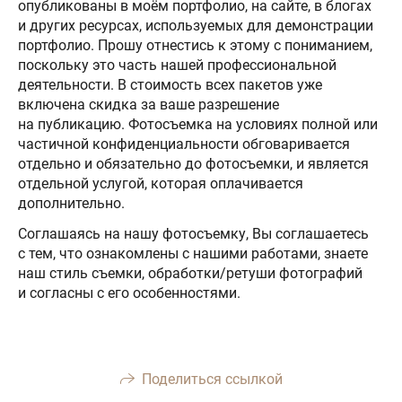
опубликованы в моём портфолио, на сайте, в блогах
и других ресурсах, используемых для демонстрации
портфолио. Прошу отнестись к этому с пониманием,
поскольку это часть нашей профессиональной
деятельности. В стоимость всех пакетов уже
включена скидка за ваше разрешение
на публикацию. Фотосъемка на условиях полной или
частичной конфиденциальности обговаривается
отдельно и обязательно до фотосъемки, и является
отдельной услугой, которая оплачивается
дополнительно.
Соглашаясь на нашу фотосъемку, Вы соглашаетесь
с тем, что ознакомлены с нашими работами, знаете
наш стиль съемки, обработки/ретуши фотографий
и согласны с его особенностями.
Поделиться ссылкой