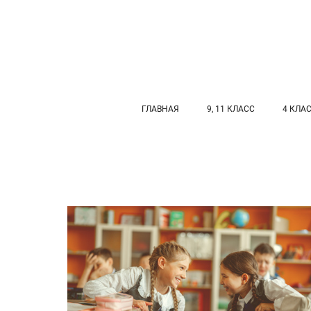
ГЛАВНАЯ
9, 11 КЛАСС
4 КЛА