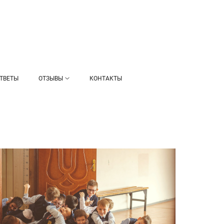
ТВЕТЫ
ОТЗЫВЫ
КОНТАКТЫ